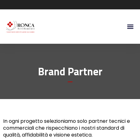
Brand Partner
In ogni progetto selezioniamo solo partner tecnici e
commerciali che rispecchiano i nostri standard di
qualità, affidabilità e visione estetica.