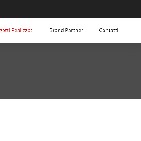
etti Realizzati
Brand Partner
Contatti