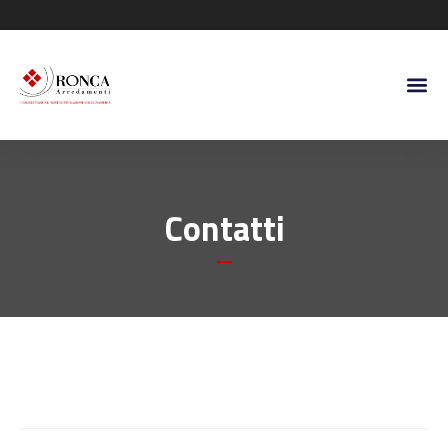
Contatti