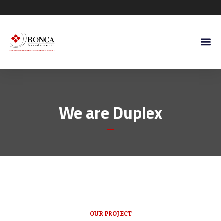
We are Duplex
OUR PROJECT