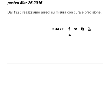
posted Mar 26 2016
Dal 1925 realizziamo arredi su misura con cura e precisione.
SHARE: