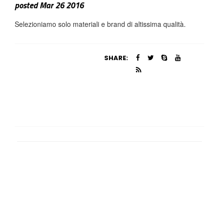
posted Mar 26 2016
Selezioniamo solo materiali e brand di altissima qualità.
SHARE: